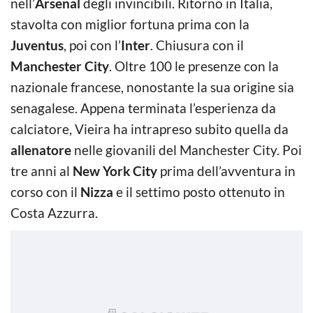
nell’
Arsenal
degli invincibili. Ritorno in Italia,
stavolta con miglior fortuna prima con la
Juventus
, poi con l’
Inter
. Chiusura con il
Manchester City
. Oltre 100 le presenze con la
nazionale francese, nonostante la sua origine sia
senagalese. Appena terminata l’esperienza da
calciatore, Vieira ha intrapreso subito quella da
allenatore
nelle giovanili del Manchester City. Poi
tre anni al
New York City
prima dell’avventura in
corso con il
Nizza
e il settimo posto ottenuto in
Costa Azzurra.