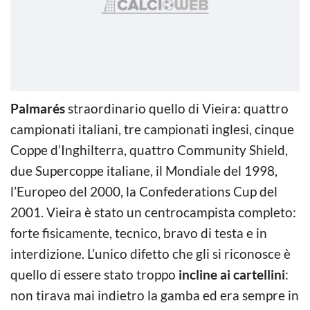
Palmarés
straordinario quello di Vieira: quattro
campionati italiani, tre campionati inglesi, cinque
Coppe d’Inghilterra, quattro Community Shield,
due Supercoppe italiane, il Mondiale del 1998,
l’Europeo del 2000, la Confederations Cup del
2001. Vieira è stato un centrocampista completo:
forte fisicamente, tecnico, bravo di testa e in
interdizione. L’unico difetto che gli si riconosce è
quello di essere stato troppo
incline ai cartellini
:
non tirava mai indietro la gamba ed era sempre in