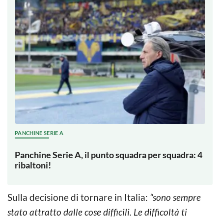
PANCHINE SERIE A
Panchine Serie A, il punto squadra per squadra: 4
ribaltoni!
Sulla decisione di tornare in Italia:
“sono sempre
stato attratto dalle cose difficili. Le difficoltà ti