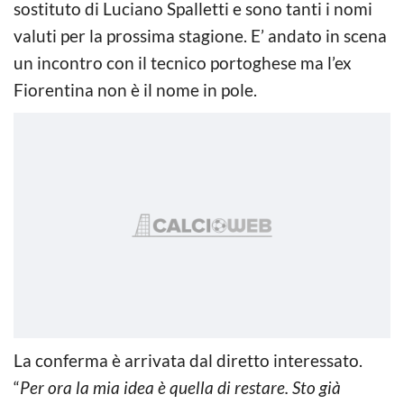
sostituto di Luciano Spalletti e sono tanti i nomi
valuti per la prossima stagione. E’ andato in scena
un incontro con il tecnico portoghese ma l’ex
Fiorentina non è il nome in pole.
La conferma è arrivata dal diretto interessato.
“
Per ora la mia idea è quella di restare. Sto già