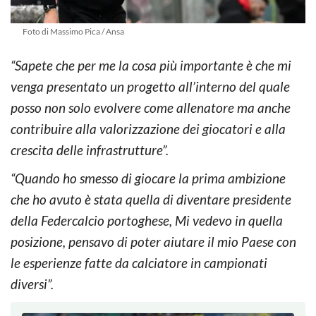
Foto di Massimo Pica / Ansa
“Sapete che per me la cosa più importante è che mi
venga presentato un progetto all’interno del quale
posso non solo evolvere come allenatore ma anche
contribuire alla valorizzazione dei giocatori e alla
crescita delle infrastrutture”.
“Quando ho smesso di giocare la prima ambizione
che ho avuto è stata quella di diventare presidente
della Federcalcio portoghese, Mi vedevo in quella
posizione, pensavo di poter aiutare il mio Paese con
le esperienze fatte da calciatore in campionati
diversi”.