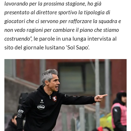
lavorando per la prossima stagione, ho già
presentato al direttore sportivo la tipologia di
giocatori che ci servono per rafforzare la squadra e
non vedo ragioni per cambiare il piano che stiamo
costruendo”,
le parole in una lunga intervista al
sito del giornale lusitano ‘Sol Sapo’.