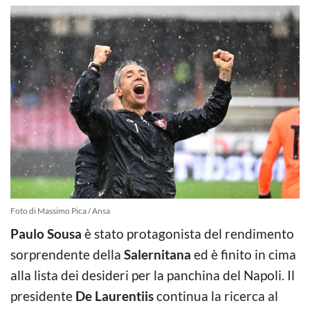
Foto di Massimo Pica / Ansa
Paulo Sousa
è stato protagonista del rendimento
sorprendente della
Salernitana
ed è finito in cima
alla lista dei desideri per la panchina del Napoli. Il
presidente
De Laurentiis
continua la ricerca al