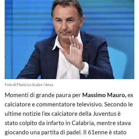
Foto di Flavio Lo Scalzo / Ansa
Momenti di grande paura per
Massimo Mauro,
ex
calciatore e commentatore televisivo. Secondo le
ultime notizie l’ex calciatore della Juventus è
stato colpito da infarto in Calabria, mentre stava
giocando una partita di padel. Il 61enne è stato