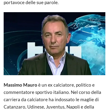
portavoce delle sue parole.
Massimo Mauro
è un ex calciatore, politico e
commentatore sportivo italiano. Nel corso della
carriera da calciatore ha indossato le maglie di
Catanzaro, Udinese, Juventus, Napoli e della