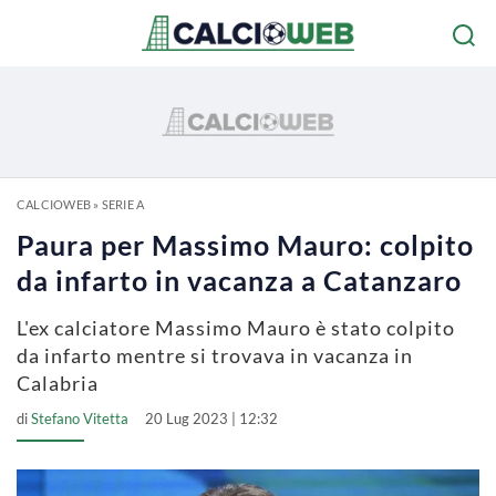
CALCIOWEB
»
SERIE A
Paura per Massimo Mauro: colpito
da infarto in vacanza a Catanzaro
L'ex calciatore Massimo Mauro è stato colpito
da infarto mentre si trovava in vacanza in
Calabria
di
Stefano Vitetta
20 Lug 2023 | 12:32