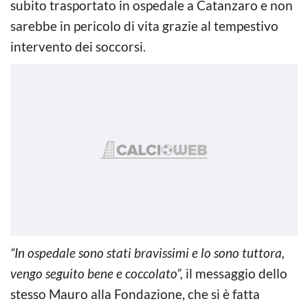
subito trasportato in ospedale a Catanzaro e non
sarebbe in pericolo di vita grazie al tempestivo
intervento dei soccorsi.
“In ospedale sono stati bravissimi e lo sono tuttora,
vengo seguito bene e coccolato”,
il messaggio dello
stesso Mauro alla Fondazione, che si è fatta