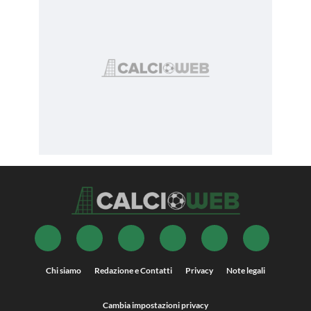
Chi siamo
Redazione e Contatti
Privacy
Note legali
Cambia impostazioni privacy