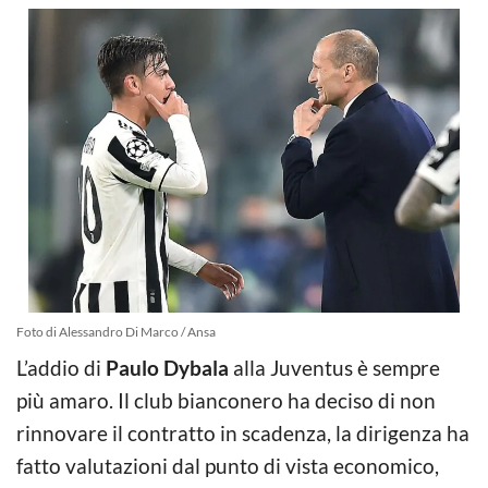
Foto di Alessandro Di Marco / Ansa
L’addio di
Paulo Dybala
alla Juventus è sempre
più amaro. Il club bianconero ha deciso di non
rinnovare il contratto in scadenza, la dirigenza ha
fatto valutazioni dal punto di vista economico,