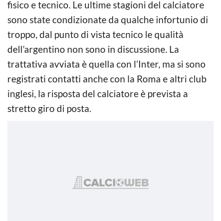
fisico e tecnico. Le ultime stagioni del calciatore
sono state condizionate da qualche infortunio di
troppo, dal punto di vista tecnico le qualità
dell’argentino non sono in discussione. La
trattativa avviata è quella con l’Inter, ma si sono
registrati contatti anche con la Roma e altri club
inglesi, la risposta del calciatore è prevista a
stretto giro di posta.