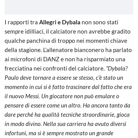
I rapporti tra
Allegri e Dybala
non sono stati
sempre idilliaci, il calciatore non avrebbe gradito
qualche panchina di troppo nei momenti chiave
della stagione. L’allenatore bianconero ha parlato
ai microfoni di DANZ e non ha risparmiato una
frecciatina nei confronti del calciatore.
“Dybala?
Paulo deve tornare a essere se stesso, c’è stato un
momento in cui si è fatto trascinare dal fatto che era
il nuovo Messi. Un giocatore non può emulare o
pensare di essere come un altro. Ha ancora tanto da
dare perché ha qualità tecniche straordinarie, gioca
in modo divino. Nella sua carriera ha avuto diversi
infortuni, ma si è sempre mostrato un grande