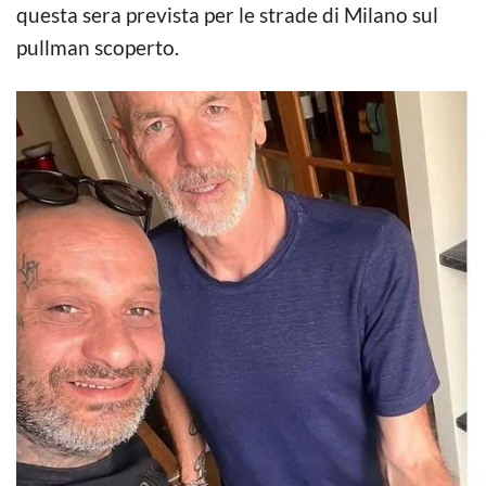
questa sera prevista per le strade di Milano sul
pullman scoperto.