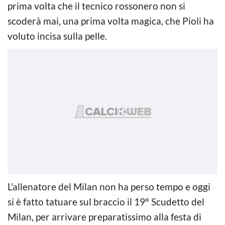
prima volta che il tecnico rossonero non si
scoderà mai, una prima volta magica, che Pioli ha
voluto incisa sulla pelle.
L’allenatore del Milan non ha perso tempo e oggi
si è fatto tatuare sul braccio il 19° Scudetto del
Milan, per arrivare preparatissimo alla festa di