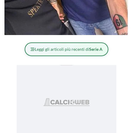
Leggi gli articoli più recenti di
Serie A