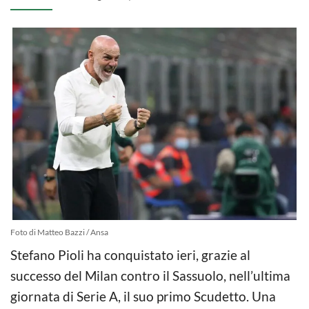
Foto di Matteo Bazzi / Ansa
Stefano Pioli ha conquistato ieri, grazie al
successo del Milan contro il Sassuolo, nell’ultima
giornata di Serie A, il suo primo Scudetto. Una