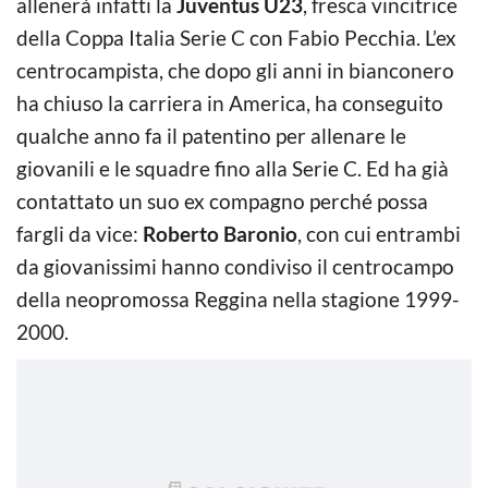
allenerà infatti la
Juventus U23
, fresca vincitrice
della Coppa Italia Serie C con Fabio Pecchia. L’ex
centrocampista, che dopo gli anni in bianconero
ha chiuso la carriera in America, ha conseguito
qualche anno fa il patentino per allenare le
giovanili e le squadre fino alla Serie C. Ed ha già
contattato un suo ex compagno perché possa
fargli da vice:
Roberto Baronio
, con cui entrambi
da giovanissimi hanno condiviso il centrocampo
della neopromossa Reggina nella stagione 1999-
2000.