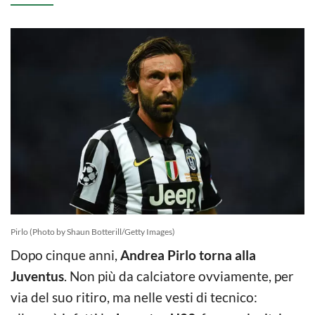
Pirlo (Photo by Shaun Botterill/Getty Images)
Dopo cinque anni,
Andrea Pirlo torna alla
Juventus
. Non più da calciatore ovviamente, per
via del suo ritiro, ma nelle vesti di tecnico: