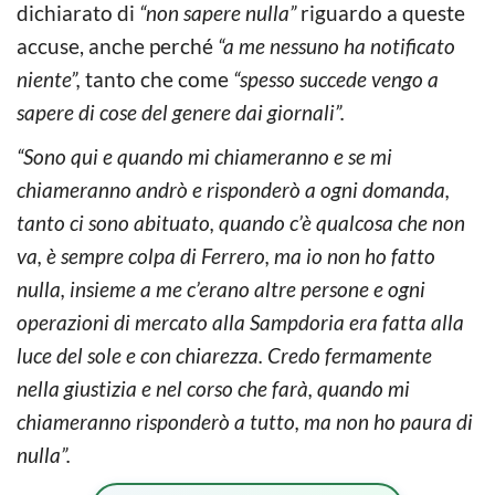
dichiarato di
“non sapere nulla”
riguardo a queste
accuse, anche perché
“a me nessuno ha notificato
niente”,
tanto che come
“spesso succede vengo a
sapere di cose del genere dai giornali”.
“Sono qui e quando mi chiameranno e se mi
chiameranno andrò e risponderò a ogni domanda,
tanto ci sono abituato, quando c’è qualcosa che non
va, è sempre colpa di Ferrero, ma io non ho fatto
nulla, insieme a me c’erano altre persone e ogni
operazioni di mercato alla Sampdoria era fatta alla
luce del sole e con chiarezza. Credo fermamente
nella giustizia e nel corso che farà, quando mi
chiameranno risponderò a tutto, ma non ho paura di
nulla”.