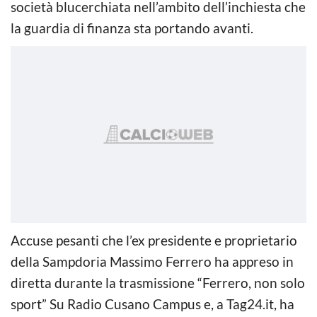
società blucerchiata nell’ambito dell’inchiesta che
la guardia di finanza sta portando avanti.
Accuse pesanti che l’ex presidente e proprietario
della Sampdoria Massimo Ferrero ha appreso in
diretta durante la trasmissione “Ferrero, non solo
sport” Su Radio Cusano Campus e, a Tag24.it, ha