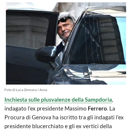
Foto di Luca Zennaro / Ansa
Inchiesta sulle plusvalenze della Sampdoria
,
indagato l’ex presidente Massimo
Ferrero
. La
Procura di Genova ha iscritto tra gli indagati l’ex
presidente blucerchiato e gli ex vertici della