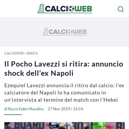
CALCIOWEB
»
SERIE A
Il Pocho Lavezzi si ritira: annuncio
shock dell’ex Napoli
Ezequiel Lavezzi annuncia il ritiro dal calcio: l'ex
calciatore del Napoli lo ha comunicato in
un'intervista al termine del match con l'Hebei
di
Rocco Fabio Musolino
27 Nov 2019 | 16:54