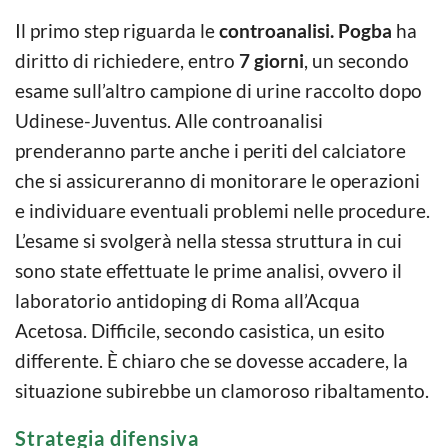
Il primo step riguarda le
controanalisi. Pogba
ha
diritto di richiedere, entro
7 giorni
, un secondo
esame sull’altro campione di urine raccolto dopo
Udinese-Juventus. Alle controanalisi
prenderanno parte anche i periti del calciatore
che si assicureranno di monitorare le operazioni
e individuare eventuali problemi nelle procedure.
L’esame si svolgerà nella stessa struttura in cui
sono state effettuate le prime analisi, ovvero il
laboratorio antidoping di Roma all’Acqua
Acetosa. Difficile, secondo casistica, un esito
differente. È chiaro che se dovesse accadere, la
situazione subirebbe un clamoroso ribaltamento.
Strategia difensiva