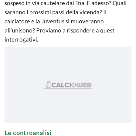
sospeso in via cautelare dal Tna. E adesso? Quali
saranno i prossimi passi della vicenda? Il
calciatore e la Juventus si muoveranno
all’unisono? Proviamo a rispondere a quest
interrogativi.
Le controanalisi