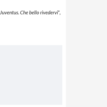
 Juventus. Che bello rivedervi
“,