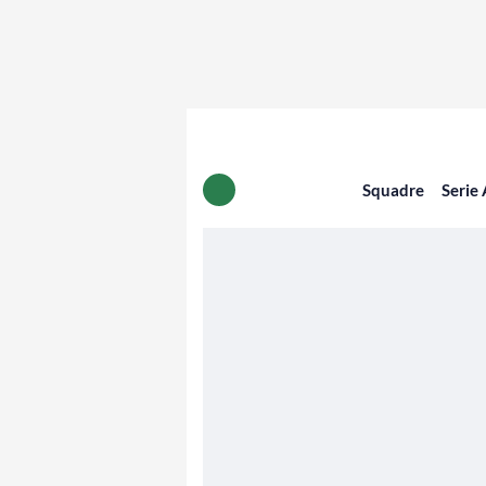
Squadre
Serie