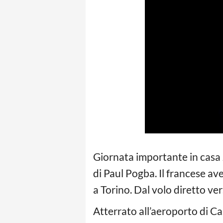
Giornata importante in casa J
di Paul Pogba. Il francese ave
a Torino. Dal volo diretto ver
Atterrato all’aeroporto di Ca