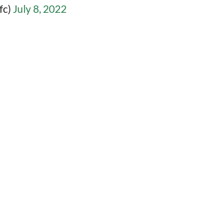
fc)
July 8, 2022