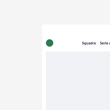
Squadre
Serie