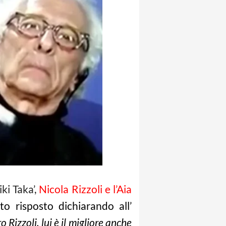
ki Taka’,
Nicola Rizzoli e l’Aia
to risposto dichiarando all’
Rizzoli, lui è il migliore anche