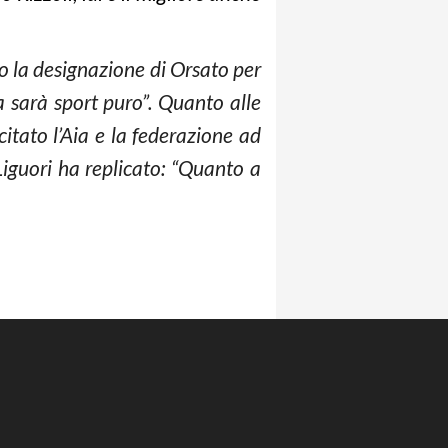
o la designazione di Orsato per
ta sarà sport puro”. Quanto alle
citato l’Aia e la federazione ad
Liguori ha replicato: “Quanto a