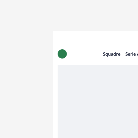
Squadre
Serie