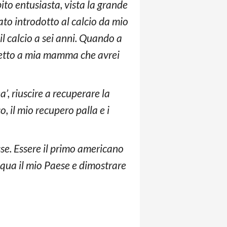
ito entusiasta, vista la grande
ato introdotto al calcio da mio
il calcio a sei anni. Quando a
 detto a mia mamma che avrei
’, riuscire a recuperare la
co, il mio recupero palla e i
se. Essere il primo americano
 qua il mio Paese e dimostrare