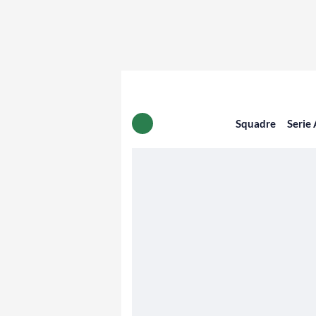
Squadre
Serie