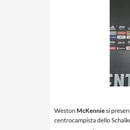
Weston
McKennie
si presen
centrocampista dello Schalke 