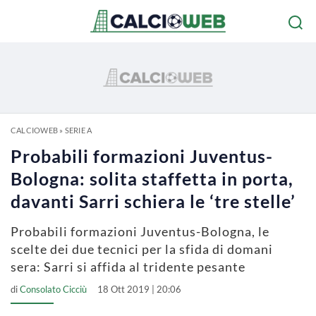
CALCIOWEB
»
SERIE A
Probabili formazioni Juventus-
Bologna: solita staffetta in porta,
davanti Sarri schiera le ‘tre stelle’
Probabili formazioni Juventus-Bologna, le
scelte dei due tecnici per la sfida di domani
sera: Sarri si affida al tridente pesante
di
Consolato Cicciù
18 Ott 2019 | 20:06