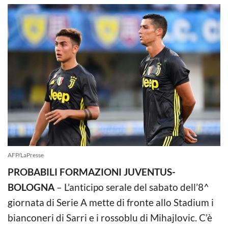
AFP/LaPresse
PROBABILI FORMAZIONI JUVENTUS-
BOLOGNA
– L’anticipo serale del sabato dell’8^
giornata di Serie A mette di fronte allo Stadium i
bianconeri di Sarri e i rossoblu di Mihajlovic. C’è