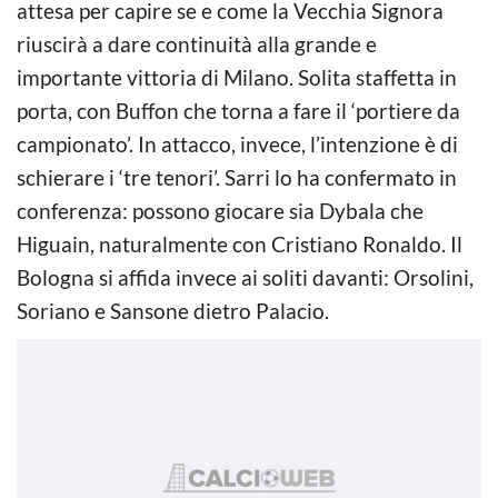
attesa per capire se e come la Vecchia Signora
riuscirà a dare continuità alla grande e
importante vittoria di Milano. Solita staffetta in
porta, con Buffon che torna a fare il ‘portiere da
campionato’. In attacco, invece, l’intenzione è di
schierare i ‘tre tenori’. Sarri lo ha confermato in
conferenza: possono giocare sia Dybala che
Higuain, naturalmente con Cristiano Ronaldo. Il
Bologna si affida invece ai soliti davanti: Orsolini,
Soriano e Sansone dietro Palacio.