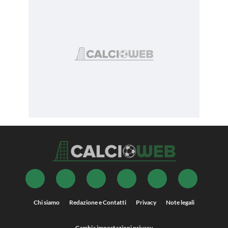
Chi siamo
Redazione e Contatti
Privacy
Note legali
Cambia impostazioni privacy