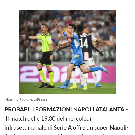
Massimo Paolone/LaPresse
PROBABILI FORMAZIONI NAPOLI ATALANTA –
Il match delle 19.00 del mercoledì
infrasettimanale di
Serie A
offre un super
Napoli-