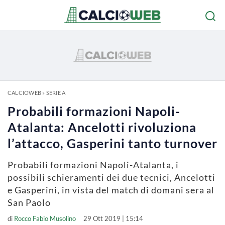
CALCIOWEB
»
SERIE A
Probabili formazioni Napoli-
Atalanta: Ancelotti rivoluziona
l’attacco, Gasperini tanto turnover
Probabili formazioni Napoli-Atalanta, i
possibili schieramenti dei due tecnici, Ancelotti
e Gasperini, in vista del match di domani sera al
San Paolo
di
Rocco Fabio Musolino
29 Ott 2019 | 15:14