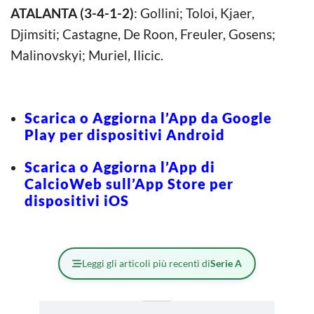
ATALANTA (3-4-1-2)
: Gollini; Toloi, Kjaer,
Djimsiti; Castagne, De Roon, Freuler, Gosens;
Malinovskyi; Muriel, Ilicic.
Scarica o Aggiorna l’App da Google
Play per dispositivi Android
Scarica o Aggiorna l’App di
CalcioWeb sull’App Store per
dispositivi iOS
Leggi gli articoli più recenti di
Serie A