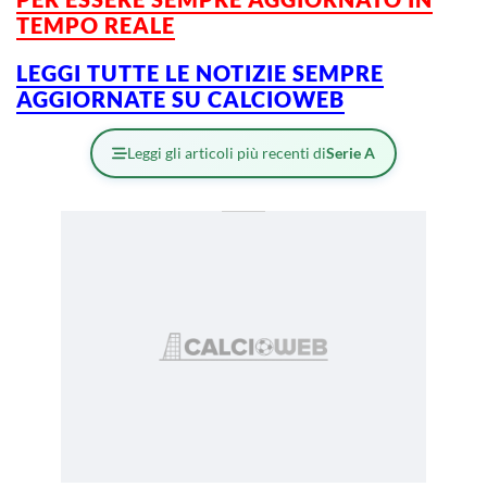
TEMPO REALE
LEGGI TUTTE LE NOTIZIE SEMPRE
AGGIORNATE SU CALCIOWEB
Leggi gli articoli più recenti di
Serie A