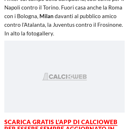
Napoli contro il Torino. Fuori casa anche la Roma
con i Bologna,
Milan
davanti al pubblico amico
contro l’Atalanta, la Juventus contro il Frosinone.
In alto la fotogallery.
SCARICA GRATIS L’APP DI CALCIOWEB
PER ESSERE SEMPRE AGGIORNATO IN