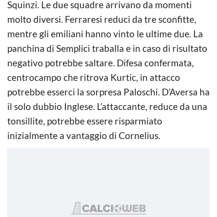
Squinzi. Le due squadre arrivano da momenti
molto diversi. Ferraresi reduci da tre sconfitte,
mentre gli emiliani hanno vinto le ultime due. La
panchina di Semplici traballa e in caso di risultato
negativo potrebbe saltare. Difesa confermata,
centrocampo che ritrova Kurtic, in attacco
potrebbe esserci la sorpresa Paloschi. D’Aversa ha
il solo dubbio Inglese. L’attaccante, reduce da una
tonsillite, potrebbe essere risparmiato
inizialmente a vantaggio di Cornelius.