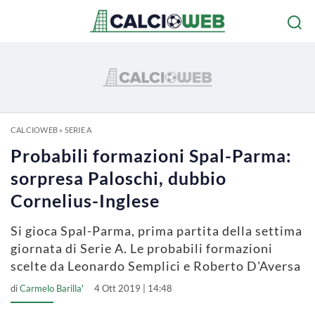
CALCIOWEB
»
SERIE A
Probabili formazioni Spal-Parma:
sorpresa Paloschi, dubbio
Cornelius-Inglese
Si gioca Spal-Parma, prima partita della settima
giornata di Serie A. Le probabili formazioni
scelte da Leonardo Semplici e Roberto D'Aversa
di
Carmelo Barilla'
4 Ott 2019 | 14:48