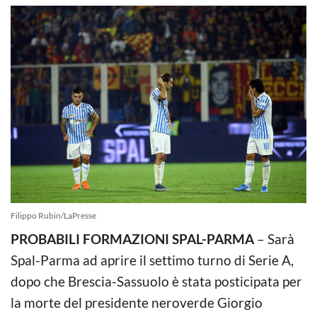
Filippo Rubin/LaPresse
PROBABILI FORMAZIONI SPAL-PARMA
– Sarà
Spal-Parma ad aprire il settimo turno di Serie A,
dopo che Brescia-Sassuolo è stata posticipata per
la morte del presidente neroverde Giorgio