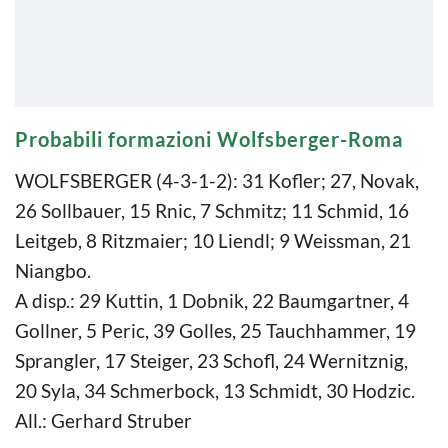
Probabili formazioni Wolfsberger-Roma
WOLFSBERGER (4-3-1-2): 31 Kofler; 27, Novak,
26 Sollbauer, 15 Rnic, 7 Schmitz; 11 Schmid, 16
Leitgeb, 8 Ritzmaier; 10 Liendl; 9 Weissman, 21
Niangbo.
A disp.: 29 Kuttin, 1 Dobnik, 22 Baumgartner, 4
Gollner, 5 Peric, 39 Golles, 25 Tauchhammer, 19
Sprangler, 17 Steiger, 23 Schofl, 24 Wernitznig,
20 Syla, 34 Schmerbock, 13 Schmidt, 30 Hodzic.
All.: Gerhard Struber