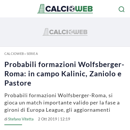
CALCIOWEB
»
SERIE A
Probabili formazioni Wolfsberger-
Roma: in campo Kalinic, Zaniolo e
Pastore
Probabili formazioni Wolfsberger-Roma, si
gioca un match importante valido per la fase a
gironi di Europa League, gli aggiornamenti
di
Stefano Vitetta
2 Ott 2019 | 12:19