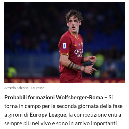
Alfredo Falcone - LaPresse
Probabili formazioni Wolfsberger-Roma –
Si
torna in campo per la seconda giornata della fase
a gironi di
Europa League
, la competizione entra
sempre più nel vivo e sono in arrivo importanti