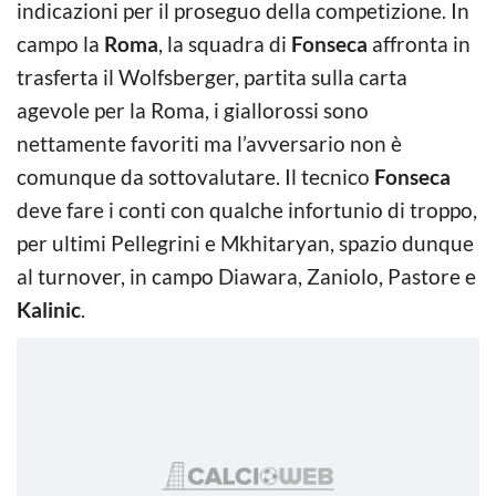
indicazioni per il proseguo della competizione. In
campo la
Roma
, la squadra di
Fonseca
affronta in
trasferta il Wolfsberger, partita sulla carta
agevole per la Roma, i giallorossi sono
nettamente favoriti ma l’avversario non è
comunque da sottovalutare. Il tecnico
Fonseca
deve fare i conti con qualche infortunio di troppo,
per ultimi Pellegrini e Mkhitaryan, spazio dunque
al turnover, in campo Diawara, Zaniolo, Pastore e
Kalinic
.