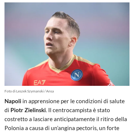
Foto di Leszek Szymanski / Ansa
Napoli
in apprensione per le condizioni di salute
di
Piotr Zielinski
. Il centrocampista è stato
costretto a lasciare anticipatamente il ritiro della
Polonia a causa di un’angina pectoris, un forte