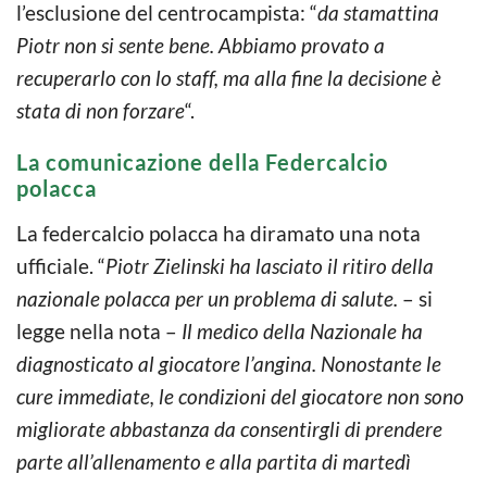
l’esclusione del centrocampista: “
da stamattina
Piotr non si sente bene. Abbiamo provato a
recuperarlo con lo staff, ma alla fine la decisione è
stata di non forzare
“.
La comunicazione della Federcalcio
polacca
La federcalcio polacca ha diramato una nota
ufficiale. “
Piotr Zielinski ha lasciato il ritiro della
nazionale polacca per un problema di salute.
– si
legge nella nota –
Il medico della Nazionale ha
diagnosticato al giocatore l’angina. Nonostante le
cure immediate, le condizioni del giocatore non sono
migliorate abbastanza da consentirgli di prendere
parte all’allenamento e alla partita di martedì