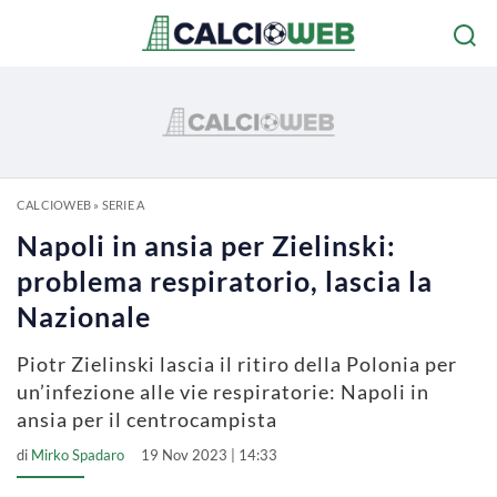
CALCIOWEB
»
SERIE A
Napoli in ansia per Zielinski:
problema respiratorio, lascia la
Nazionale
Piotr Zielinski lascia il ritiro della Polonia per
un’infezione alle vie respiratorie: Napoli in
ansia per il centrocampista
di
Mirko Spadaro
19 Nov 2023 | 14:33