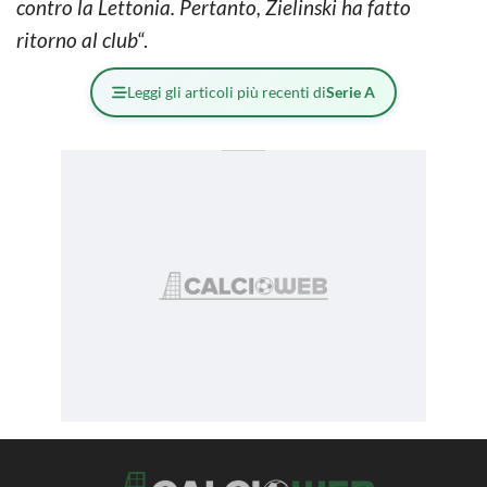
contro la Lettonia. Pertanto, Zielinski ha fatto
ritorno al club
“.
Leggi gli articoli più recenti di
Serie A