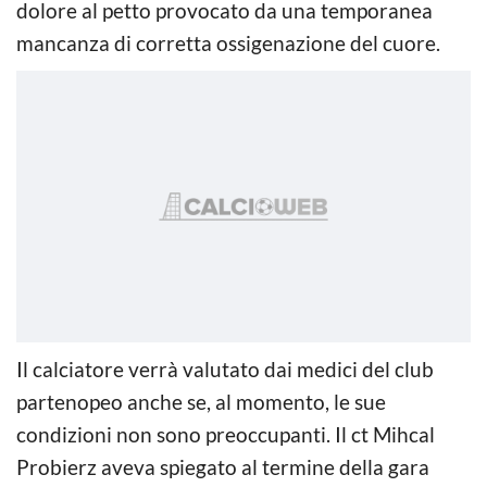
dolore al petto provocato da una temporanea
mancanza di corretta ossigenazione del cuore.
Il calciatore verrà valutato dai medici del club
partenopeo anche se, al momento, le sue
condizioni non sono preoccupanti. Il ct Mihcal
Probierz aveva spiegato al termine della gara