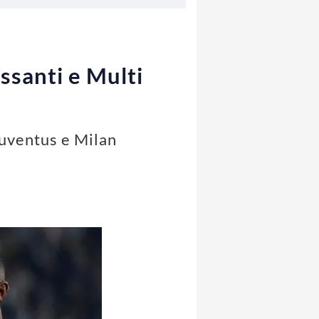
ssanti e Multi
 Juventus e Milan