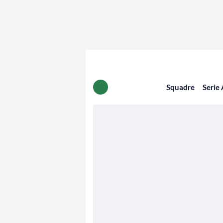
Squadre
Serie