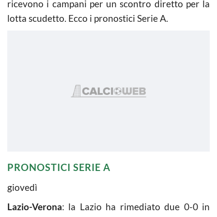
ricevono i campani per un scontro diretto per la
lotta scudetto. Ecco i pronostici Serie A.
PRONOSTICI SERIE A
giovedì
Lazio-Verona
: la Lazio ha rimediato due 0-0 in