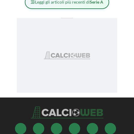
Leggi gli articoli più recenti di
Serie A