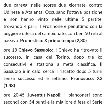
due pareggi nelle scorse due giornate, contro
Udinese e Atalanta. Occupano l’ottava posizione
e non hanno vinto nelle ultime 5 partite,
trovando 4 pari. Il Frosinone è penultimo con la
peggiore difesa del campionato, con ben 50 reti al
passivo.
Pronostico: X primo tempo (2,30)
ore 18
Chievo-Sassuolo
: il Chievo ha ritrovato il
successo, in casa del Torino, dopo tre ko
consecutivi e staziona a metà classifica. Il
Sassuolo è in calo, cerca il riscatto dopo 5 turni
senza successo ed è settimo.
Pronostico: X2
(1,48)
ore 20.45
Juventus-Napoli
: i bianconeri sono
secondi con 54 punti e la migliore difesa di Serie