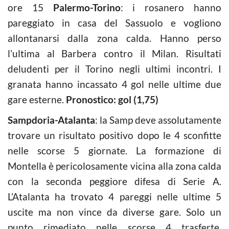
ore 15
Palermo-Torino
: i rosanero hanno
pareggiato in casa del Sassuolo e vogliono
allontanarsi dalla zona calda. Hanno perso
l’ultima al Barbera contro il Milan. Risultati
deludenti per il Torino negli ultimi incontri. I
granata hanno incassato 4 gol nelle ultime due
gare esterne.
Pronostico: gol (1,75)
Sampdoria-Atalanta
: la Samp deve assolutamente
trovare un risultato positivo dopo le 4 sconfitte
nelle scorse 5 giornate. La formazione di
Montella è pericolosamente vicina alla zona calda
con la seconda peggiore difesa di Serie A.
L’Atalanta ha trovato 4 pareggi nelle ultime 5
uscite ma non vince da diverse gare. Solo un
punto rimediato nelle scorse 4 trasferte.