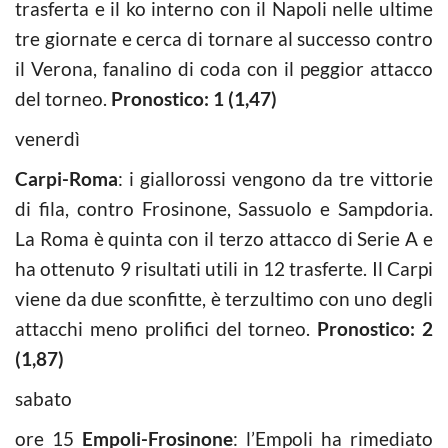
trasferta e il ko interno con il Napoli nelle ultime
tre giornate e cerca di tornare al successo contro
il Verona, fanalino di coda con il peggior attacco
del torneo.
Pronostico: 1 (1,47)
venerdì
Carpi-Roma
: i giallorossi vengono da tre vittorie
di fila, contro Frosinone, Sassuolo e Sampdoria.
La Roma è quinta con il terzo attacco di Serie A e
ha ottenuto 9 risultati utili in 12 trasferte. Il Carpi
viene da due sconfitte, è terzultimo con uno degli
attacchi meno prolifici del torneo.
Pronostico: 2
(1,87)
sabato
ore 15
Empoli-Frosinone
: l’Empoli ha rimediato