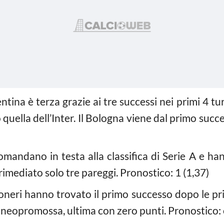
rentina è terza grazie ai tre successi nei primi 4 tu
 quella dell’Inter. Il Bologna viene dal primo succ
comandano in testa alla classifica di Serie A e ha
rimediato solo tre pareggi. Pronostico: 1 (1,37)
oneri hanno trovato il primo successo dopo le pr
neopromossa, ultima con zero punti. Pronostico: 