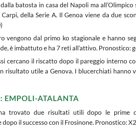
 dalla batosta in casa del Napoli ma all’Olimpico 
 Carpi, della Serie A. Il Genoa viene da due scon
)
o vengono dal primo ko stagionale e hanno segna
de, è imbattuto e ha 7 reti all’attivo. Pronostico: g
rossi cercano il riscatto dopo il pareggio interno 
 un risultato utile a Genova. I blucerchiati hanno 
A: EMPOLI-ATALANTA
 ha trovato due risultati utili dopo le prime d
 dopo il successo con il Frosinone. Pronostico: X2