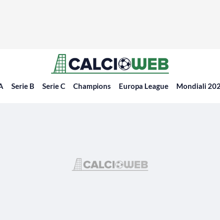
 A
Serie B
Serie C
Champions
Europa League
Mondiali 20