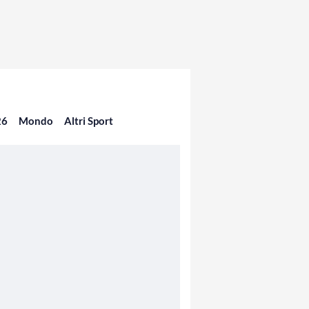
26
Mondo
Altri Sport