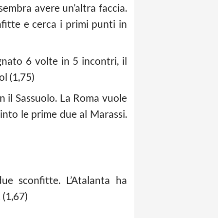
sembra avere un’altra faccia.
fitte e cerca i primi punti in
to 6 volte in 5 incontri, il
ol (1,75)
con il Sassuolo. La Roma vuole
vinto le prime due al Marassi.
ue sconfitte. L’Atalanta ha
 (1,67)