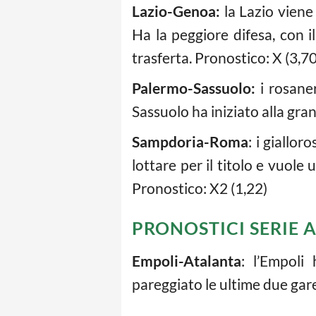
Lazio-Genoa:
la Lazio viene
Ha la peggiore difesa, con il
trasferta. Pronostico: X (3,70
Palermo-Sassuolo:
i rosaner
Sassuolo ha iniziato alla gran
Sampdoria-Roma
: i giallo
lottare per il titolo e vuole
Pronostico: X2 (1,22)
PRONOSTICI SERIE 
Empoli-Atalanta
: l’Empoli
pareggiato le ultime due gare