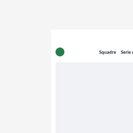
Squadre
Serie