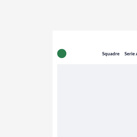
Squadre
Serie