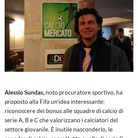
Alessio Sundas,
noto procuratore sportivo, ha
proposto alla Fifa un’idea interessante:
riconoscere dei bonus alle squadre di calcio di
serie A, B e C che valorizzano i calciatori del
settore giovanile. È inutile nasconderlo, le