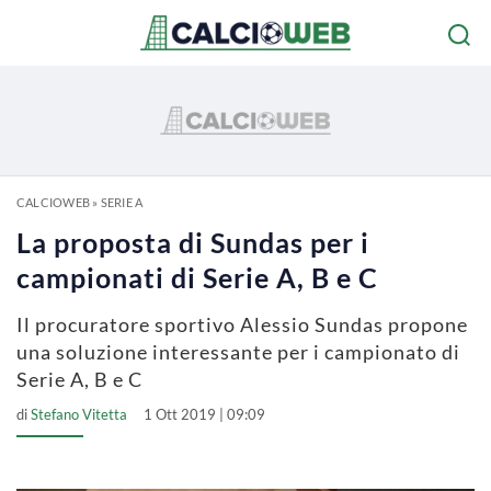
CALCIOWEB
»
SERIE A
La proposta di Sundas per i
campionati di Serie A, B e C
Il procuratore sportivo Alessio Sundas propone
una soluzione interessante per i campionato di
Serie A, B e C
di
Stefano Vitetta
1 Ott 2019 | 09:09