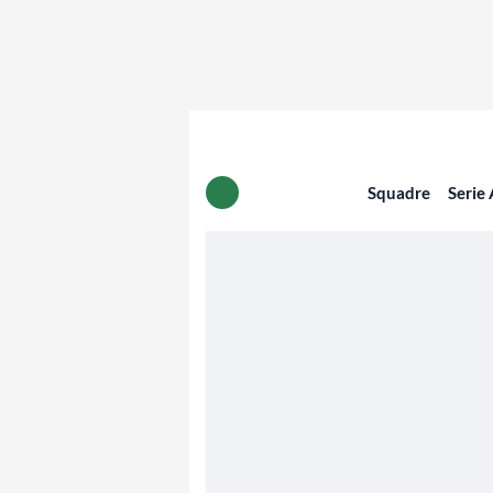
Squadre
Serie