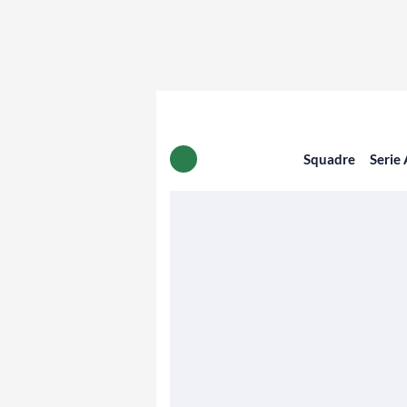
Squadre
Serie