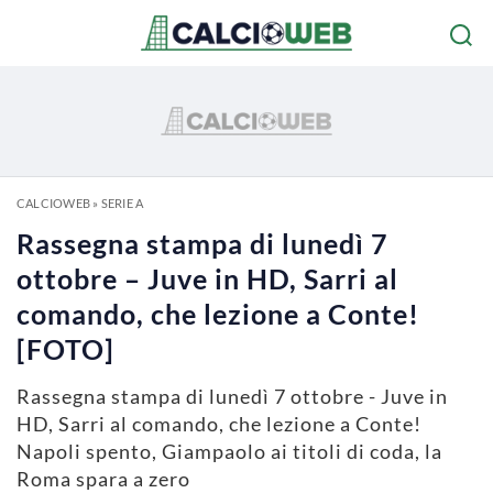
CALCIOWEB
»
SERIE A
Rassegna stampa di lunedì 7
ottobre – Juve in HD, Sarri al
comando, che lezione a Conte!
[FOTO]
Rassegna stampa di lunedì 7 ottobre - Juve in
HD, Sarri al comando, che lezione a Conte!
Napoli spento, Giampaolo ai titoli di coda, la
Roma spara a zero