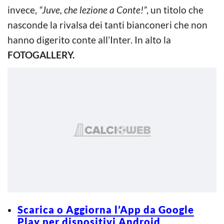
invece,
“Juve, che lezione a Conte!”
, un titolo che
nasconde la rivalsa dei tanti bianconeri che non
hanno digerito conte all’Inter. In alto la
FOTOGALLERY.
Scarica o Aggiorna l’App da Google
Play per dispositivi Android