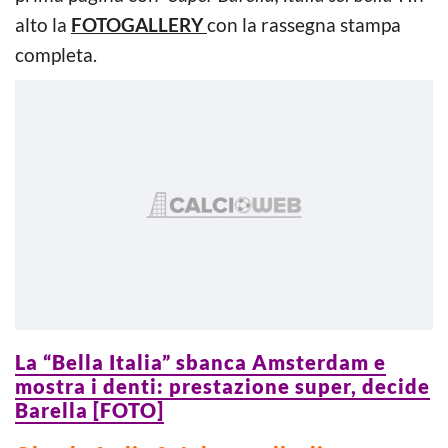
alto la
FOTOGALLERY
con la rassegna stampa
completa.
La “Bella Italia” sbanca Amsterdam e
mostra i denti: prestazione super, decide
Barella [FOTO]