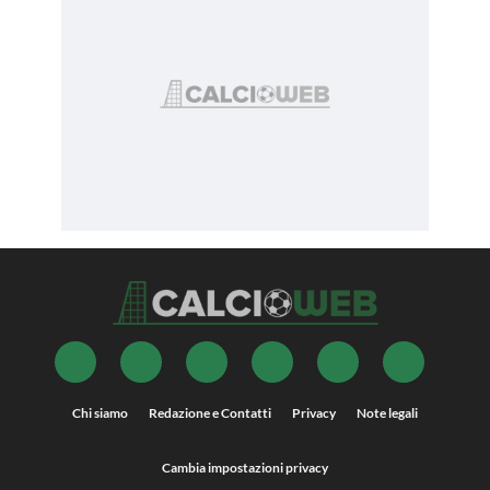
Chi siamo
Redazione e Contatti
Privacy
Note legali
Cambia impostazioni privacy