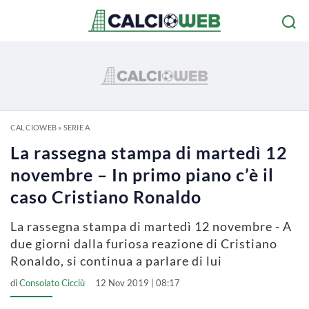
CALCIOWEB
»
SERIE A
La rassegna stampa di martedì 12
novembre – In primo piano c’è il
caso Cristiano Ronaldo
La rassegna stampa di martedì 12 novembre - A
due giorni dalla furiosa reazione di Cristiano
Ronaldo, si continua a parlare di lui
di
Consolato Cicciù
12 Nov 2019 | 08:17