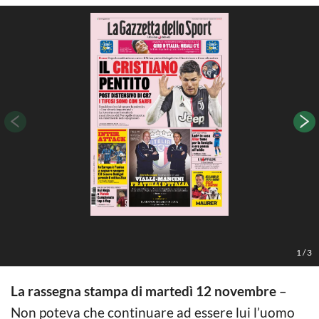
1
/
3
La rassegna stampa di martedì 12 novembre
–
Non poteva che continuare ad essere lui l’uomo