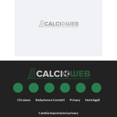
Chi siamo
Redazione e Contatti
Privacy
Note legali
Cambia impostazioni privacy