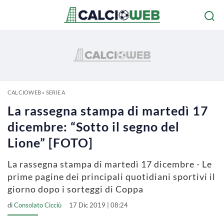
CALCIOWEB
»
SERIE A
La rassegna stampa di martedì 17
dicembre: “Sotto il segno del
Lione” [FOTO]
La rassegna stampa di martedì 17 dicembre - Le
prime pagine dei principali quotidiani sportivi il
giorno dopo i sorteggi di Coppa
di
Consolato Cicciù
17 Dic 2019 | 08:24