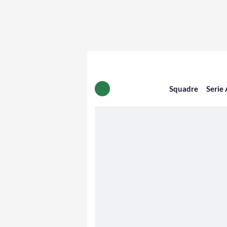
Squadre
Serie