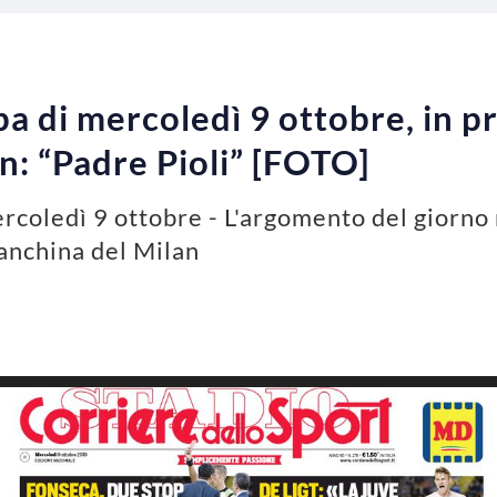
a di mercoledì 9 ottobre, in p
n: “Padre Pioli” [FOTO]
rcoledì 9 ottobre - L'argomento del giorno
anchina del Milan