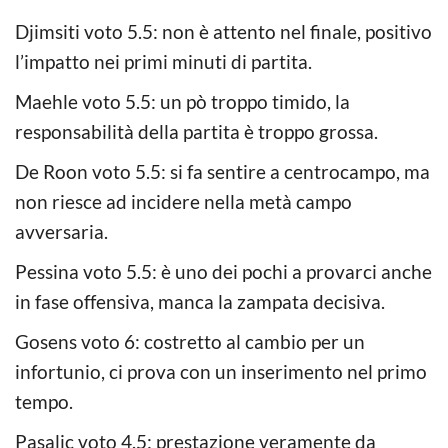
Djimsiti voto 5.5: non è attento nel finale, positivo
l’impatto nei primi minuti di partita.
Maehle voto 5.5: un pò troppo timido, la
responsabilità della partita è troppo grossa.
De Roon voto 5.5: si fa sentire a centrocampo, ma
non riesce ad incidere nella metà campo
avversaria.
Pessina voto 5.5: è uno dei pochi a provarci anche
in fase offensiva, manca la zampata decisiva.
Gosens voto 6: costretto al cambio per un
infortunio, ci prova con un inserimento nel primo
tempo.
Pasalic voto 4.5: prestazione veramente da