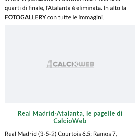
quarti di finale, l’Atalanta è eliminata. In alto la
FOTOGALLERY
con tutte le immagini.
Real Madrid-Atalanta, le pagelle di
CalcioWeb
Real Madrid (3-5-2) Courtois 6.5; Ramos 7,