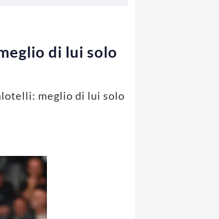
eglio di lui solo
telli: meglio di lui solo