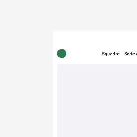
Squadre
Serie