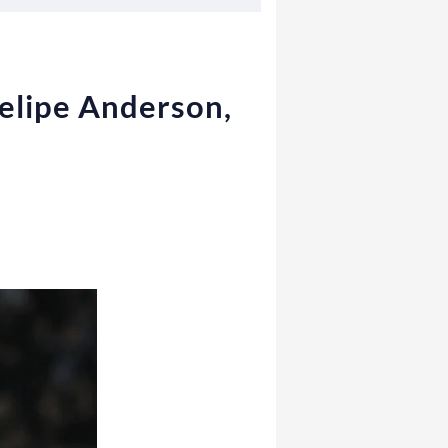
Felipe Anderson,