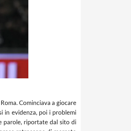
la Roma. Cominciava a giocare
i in evidenza, poi i problemi
parole, riportate dal sito di