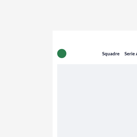
Squadre
Serie