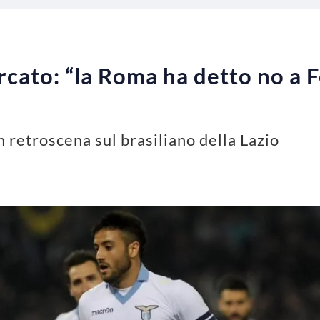
cato: “la Roma ha detto no a 
 retroscena sul brasiliano della Lazio