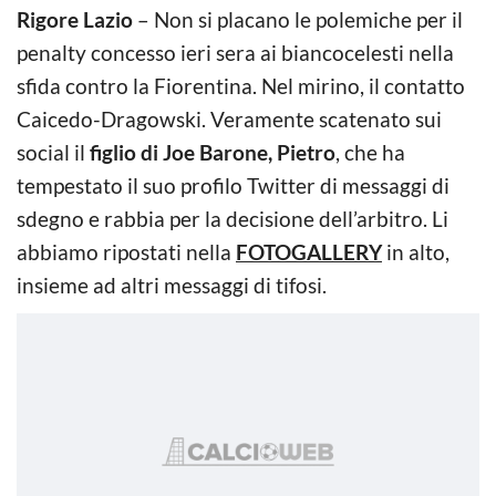
Rigore Lazio
– Non si placano le polemiche per il
penalty concesso ieri sera ai biancocelesti nella
sfida contro la Fiorentina. Nel mirino, il contatto
Caicedo-Dragowski. Veramente scatenato sui
social il
figlio di Joe Barone, Pietro
, che ha
tempestato il suo profilo Twitter di messaggi di
sdegno e rabbia per la decisione dell’arbitro. Li
abbiamo ripostati nella
FOTOGALLERY
in alto,
insieme ad altri messaggi di tifosi.