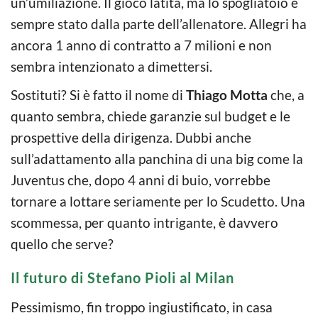
un’umiliazione. Il gioco latita, ma lo spogliatoio è
sempre stato dalla parte dell’allenatore. Allegri ha
ancora 1 anno di contratto a 7 milioni e non
sembra intenzionato a dimettersi.
Sostituti? Si è fatto il nome di
Thiago Motta
che, a
quanto sembra, chiede garanzie sul budget e le
prospettive della dirigenza. Dubbi anche
sull’adattamento alla panchina di una big come la
Juventus che, dopo 4 anni di buio, vorrebbe
tornare a lottare seriamente per lo Scudetto. Una
scommessa, per quanto intrigante, è davvero
quello che serve?
Il futuro di Stefano Pioli al Milan
Pessimismo, fin troppo ingiustificato, in casa