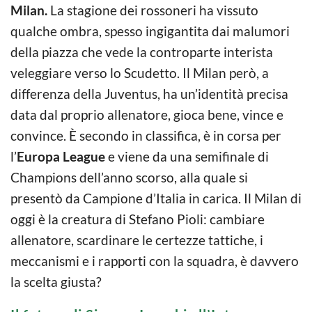
Milan.
La stagione dei rossoneri ha vissuto
qualche ombra, spesso ingigantita dai malumori
della piazza che vede la controparte interista
veleggiare verso lo Scudetto. Il Milan però, a
differenza della Juventus, ha un’identità precisa
data dal proprio allenatore, gioca bene, vince e
convince. È secondo in classifica, è in corsa per
l’
Europa League
e viene da una semifinale di
Champions dell’anno scorso, alla quale si
presentò da Campione d’Italia in carica. Il Milan di
oggi è la creatura di Stefano Pioli: cambiare
allenatore, scardinare le certezze tattiche, i
meccanismi e i rapporti con la squadra, è davvero
la scelta giusta?