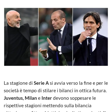
La stagione di
Serie A
si avvia verso la fine e per le
società è tempo di stilare i bilanci in ottica futura.
Juventus, Milan
e
Inter
devono soppesare le
rispettive stagioni mettendo sulla bilancia