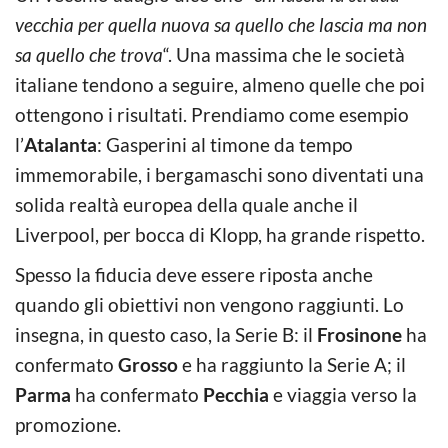
vecchia per quella nuova sa quello che lascia ma non
sa quello che trova
“. Una massima che le società
italiane tendono a seguire, almeno quelle che poi
ottengono i risultati. Prendiamo come esempio
l’
Atalanta
: Gasperini al timone da tempo
immemorabile, i bergamaschi sono diventati una
solida realtà europea della quale anche il
Liverpool, per bocca di Klopp, ha grande rispetto.
Spesso la fiducia deve essere riposta anche
quando gli obiettivi non vengono raggiunti. Lo
insegna, in questo caso, la Serie B: il
Frosinone
ha
confermato
Grosso
e ha raggiunto la Serie A; il
Parma
ha confermato
Pecchia
e viaggia verso la
promozione.