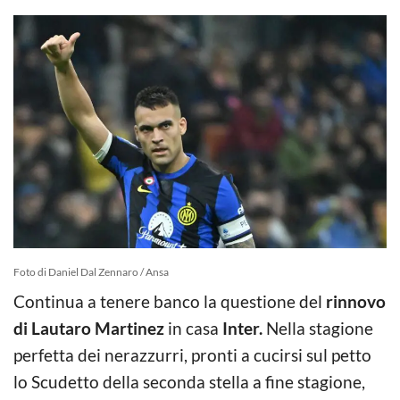
Foto di Daniel Dal Zennaro / Ansa
Continua a tenere banco la questione del
rinnovo
di Lautaro Martinez
in casa
Inter.
Nella stagione
perfetta dei nerazzurri, pronti a cucirsi sul petto
lo Scudetto della seconda stella a fine stagione,