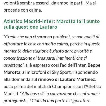
volontà sembra esserci, da ambo le parti. Ma si
procede con calma.
Atletico Madrid-Inter: Marotta fa il punto
sulla questione Lautaro
“
Credo che non ci saranno problemi, se non quelli di
affrontare le cose con molta calma, perché in questo
momento della stagione è giusto dare priorità e
concentrazione ai traguardi imminenti che ci
aspettano
“, si è espresso così l’ad dell’Inter,
Beppe
Marotta
, ai microfoni di Sky Sport, rispondendo
alla domanda sul
rinnovo di Lautaro Martinez
,
poco prima del match di Champions con l’Atletico
Madrid. “
Alla base c’è la convinzione che entrambi i
protagonisti, il Club da una parte e il giocatore