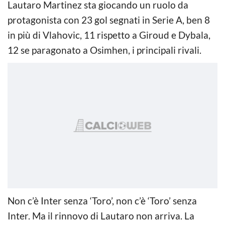
Lautaro Martinez sta giocando un ruolo da
protagonista con 23 gol segnati in Serie A, ben 8
in più di Vlahovic, 11 rispetto a Giroud e Dybala,
12 se paragonato a Osimhen, i principali rivali.
Non c’è Inter senza ‘Toro’, non c’è ‘Toro’ senza
Inter. Ma il rinnovo di Lautaro non arriva. La