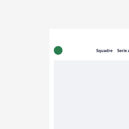
Squadre
Serie