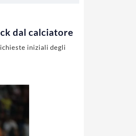
ck dal calciatore
ichieste iniziali degli