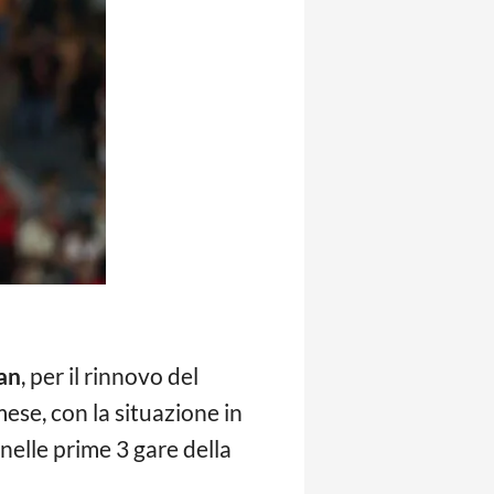
an
, per il rinnovo del
ese, con la situazione in
nelle prime 3 gare della