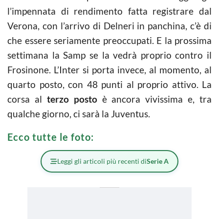
l’impennata di rendimento fatta registrare dal
Verona, con l’arrivo di Delneri in panchina, c’è di
che essere seriamente preoccupati. E la prossima
settimana la Samp se la vedrà proprio contro il
Frosinone. L’Inter si porta invece, al momento, al
quarto posto, con 48 punti al proprio attivo. La
corsa al
terzo posto
è ancora vivissima e, tra
qualche giorno, ci sarà la Juventus.
Ecco tutte le foto:
Leggi gli articoli più recenti di
Serie A