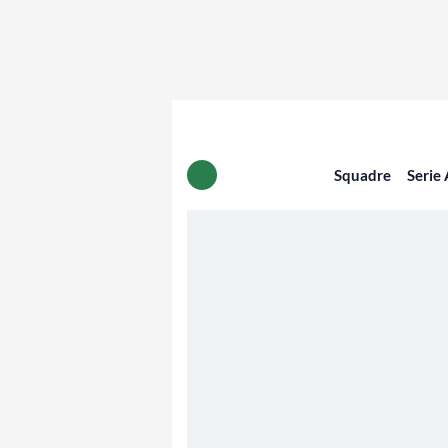
Squadre
Serie