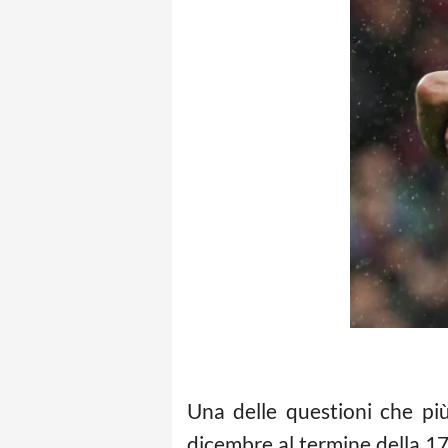
Una delle questioni che più
dicembre al termine della 1