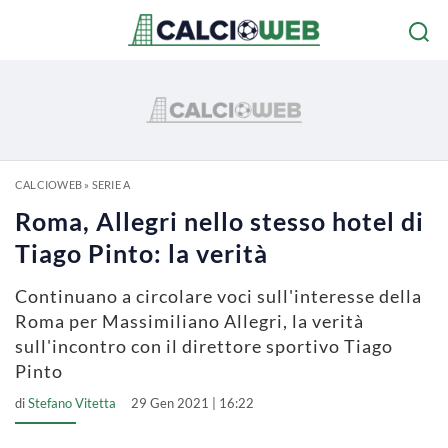
CALCIOWEB
»
SERIE A
Roma, Allegri nello stesso hotel di
Tiago Pinto: la verità
Continuano a circolare voci sull'interesse della
Roma per Massimiliano Allegri, la verità
sull'incontro con il direttore sportivo Tiago
Pinto
di
Stefano Vitetta
29 Gen 2021 | 16:22