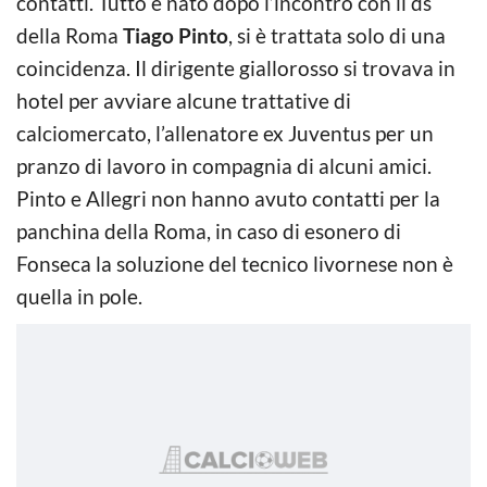
contatti. Tutto è nato dopo l’incontro con il ds
della Roma
Tiago Pinto
, si è trattata solo di una
coincidenza. Il dirigente giallorosso si trovava in
hotel per avviare alcune trattative di
calciomercato, l’allenatore ex Juventus per un
pranzo di lavoro in compagnia di alcuni amici.
Pinto e Allegri non hanno avuto contatti per la
panchina della Roma, in caso di esonero di
Fonseca la soluzione del tecnico livornese non è
quella in pole.