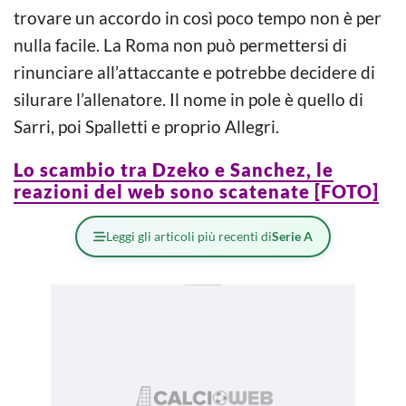
trovare un accordo in così poco tempo non è per
nulla facile. La Roma non può permettersi di
rinunciare all’attaccante e potrebbe decidere di
silurare l’allenatore. Il nome in pole è quello di
Sarri, poi Spalletti e proprio Allegri.
Lo scambio tra Dzeko e Sanchez, le
reazioni del web sono scatenate [FOTO]
Leggi gli articoli più recenti di
Serie A