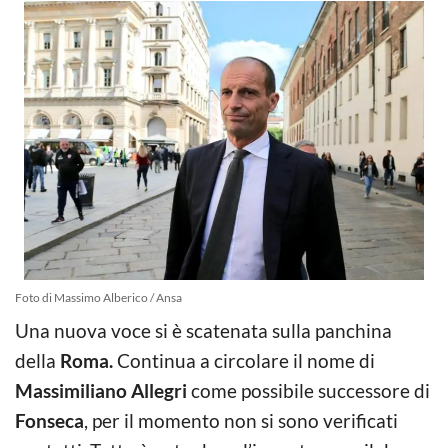
Foto di Massimo Alberico / Ansa
Una nuova voce si è scatenata sulla panchina
della
Roma.
Continua a circolare il nome di
Massimiliano Allegri
come possibile successore di
Fonseca
, per il momento non si sono verificati