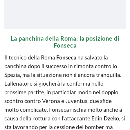
La panchina della Roma, la posizione di
Fonseca
Il tecnico della Roma
Fonseca
ha salvato la
panchina dopo il successo in rimonta contro lo
Spezia, ma la situazione non è ancora tranquilla.
L’allenatore si giocherà la conferma nelle
prossime partite, in particolar modo nel doppio
scontro contro Verona e Juventus, due sfide
molto complicate. Fonseca rischia molto anche a
causa della rottura con l’attaccante Edin
Dzeko
, si
sta lavorando per la cessione del bomber ma