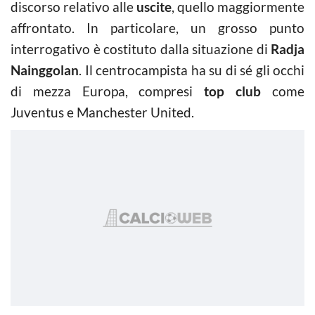
discorso relativo alle
uscite
, quello maggiormente
affrontato. In particolare, un grosso punto
interrogativo è costituto dalla situazione di
Radja
Nainggolan
. Il centrocampista ha su di sé gli occhi
di mezza Europa, compresi
top club
come
Juventus e Manchester United.