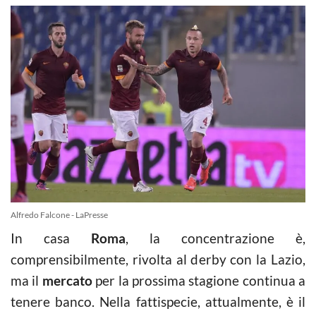
Alfredo Falcone - LaPresse
In casa
Roma
, la concentrazione è,
comprensibilmente, rivolta al derby con la Lazio,
ma il
mercato
per la prossima stagione continua a
tenere banco. Nella fattispecie, attualmente, è il