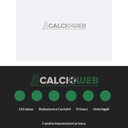
Chi siamo
Redazione e Contatti
Privacy
Note legali
Cambia impostazioni privacy