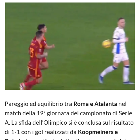
Pareggio ed equilibrio tra
Roma e Atalanta
nel
match della 19ª giornata del campionato di Serie
A. La sfida dell’Olimpico si è conclusa sul risultato
di 1-1 con i gol realizzati da
Koopmeiners e