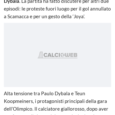
Dybala
. La partita ha fatto discutere per altri due
episodi: le proteste fuori luogo per il gol annullato
a Scamacca e per un gesto della ‘Joya’.
Alta tensione tra Paulo Dybala e Teun
Koopmeiners, i protagonisti principali della gara
dell’Olimpico. Il calciatore giallorosso, dopo aver