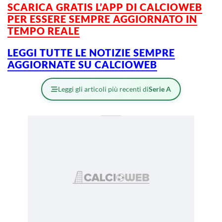
SCARICA GRATIS L’APP DI CALCIOWEB
PER ESSERE SEMPRE AGGIORNATO IN
TEMPO REALE
LEGGI TUTTE LE NOTIZIE SEMPRE
AGGIORNATE SU CALCIOWEB
Leggi gli articoli più recenti di
Serie A