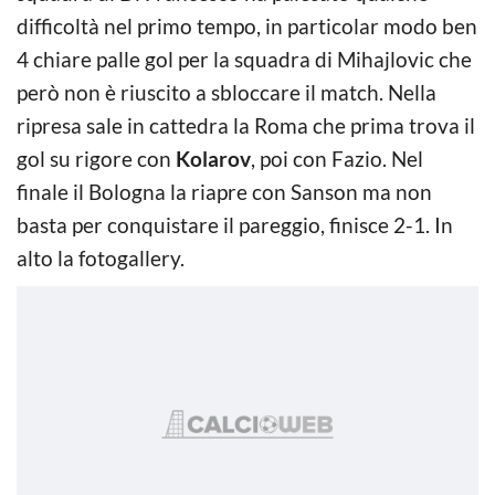
difficoltà nel primo tempo, in particolar modo ben
4 chiare palle gol per la squadra di Mihajlovic che
però non è riuscito a sbloccare il match. Nella
ripresa sale in cattedra la Roma che prima trova il
gol su rigore con
Kolarov
, poi con Fazio. Nel
finale il Bologna la riapre con Sanson ma non
basta per conquistare il pareggio, finisce 2-1. In
alto la fotogallery.