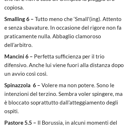
copiosa.
Smalling 6 –
Tutto meno che ‘Small'(ing). Attento
e senza sbavature. In occasione del rigore non fa
praticamente nulla. Abbaglio clamoroso
dell’arbitro.
Mancini 6 –
Perfetta sufficienza per il trio
difensivo. Anche lui viene fuori alla distanza dopo
un avvio così così.
Spinazzola 6 –
Volere ma non potere. Sono le
intenzioni del terzino. Sembra voler spingere, ma
è bloccato soprattutto dall’atteggiamento degli
ospiti.
Pastore 5.5 –
Il Borussia, in alcuni momenti del