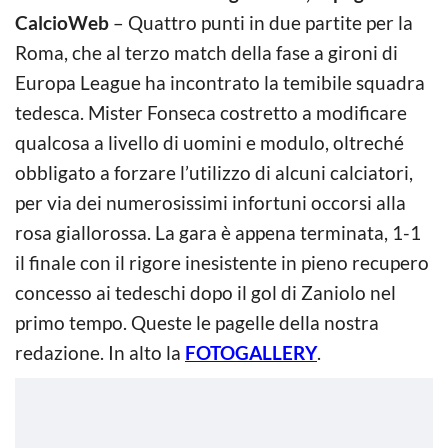
CalcioWeb
– Quattro punti in due partite per la
Roma, che al terzo match della fase a gironi di
Europa League ha incontrato la temibile squadra
tedesca. Mister Fonseca costretto a modificare
qualcosa a livello di uomini e modulo, oltreché
obbligato a forzare l’utilizzo di alcuni calciatori,
per via dei numerosissimi infortuni occorsi alla
rosa giallorossa. La gara è appena terminata, 1-1
il finale con il rigore inesistente in pieno recupero
concesso ai tedeschi dopo il gol di Zaniolo nel
primo tempo. Queste le pagelle della nostra
redazione. In alto la
FOTOGALLERY
.