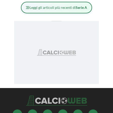
Leggi gli articoli più recenti di
Serie A