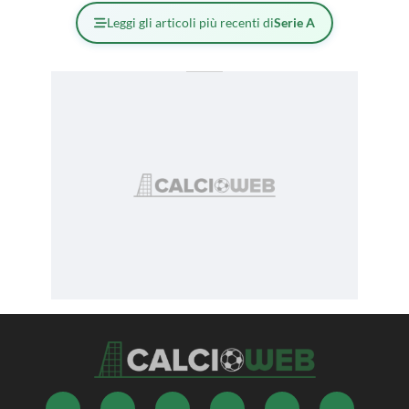
Leggi gli articoli più recenti di
Serie A