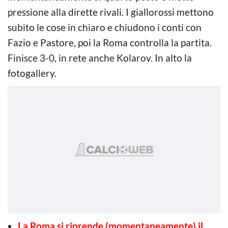
pressione alla dirette rivali. I giallorossi mettono
subito le cose in chiaro e chiudono i conti con
Fazio e Pastore, poi la Roma controlla la partita.
Finisce 3-0, in rete anche Kolarov. In alto la
fotogallery.
La Roma si riprende (momentaneamente) il