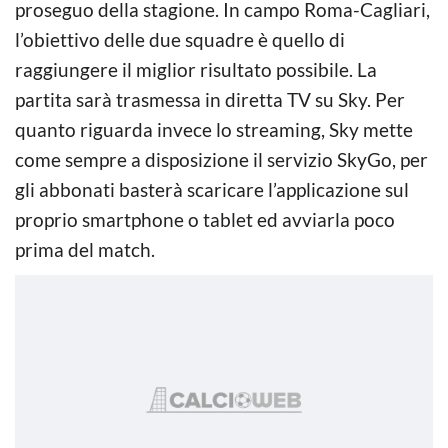
proseguo della stagione. In campo Roma-Cagliari,
l’obiettivo delle due squadre è quello di
raggiungere il miglior risultato possibile. La
partita sarà trasmessa in diretta TV su Sky. Per
quanto riguarda invece lo streaming, Sky mette
come sempre a disposizione il servizio SkyGo, per
gli abbonati basterà scaricare l’applicazione sul
proprio smartphone o tablet ed avviarla poco
prima del match.