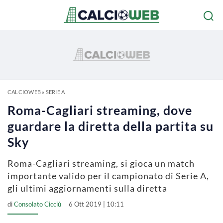
CALCIOWEB
»
SERIE A
Roma-Cagliari streaming, dove
guardare la diretta della partita su
Sky
Roma-Cagliari streaming, si gioca un match
importante valido per il campionato di Serie A,
gli ultimi aggiornamenti sulla diretta
di
Consolato Cicciù
6 Ott 2019 | 10:11