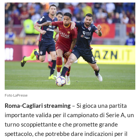
Foto LaPresse
Roma-Cagliari streaming
– Si gioca una partita
importante valida per il campionato di Serie A, un
turno scoppiettante e che promette grande
spettacolo, che potrebbe dare indicazioni per il