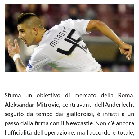
Sfuma un obiettivo di mercato della Roma.
Aleksandar Mitrovic
, centravanti dell’Anderlecht
seguito da tempo dai giallorossi, è infatti a un
passo dalla firma con il
Newcastle
. Non c’è ancora
l’ufficialità dell’operazione, ma l’accordo è totale,