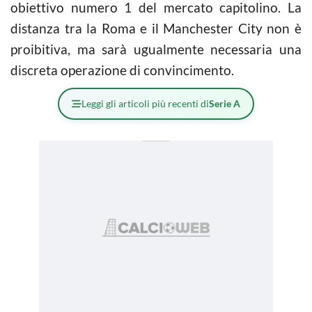
obiettivo numero 1 del mercato capitolino. La
distanza tra la Roma e il Manchester City non è
proibitiva, ma sarà ugualmente necessaria una
discreta operazione di convincimento.
Leggi gli articoli più recenti di
Serie A