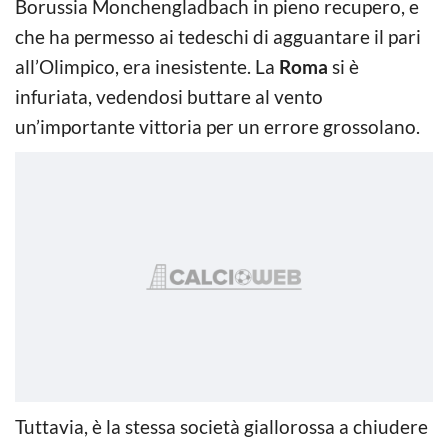
Borussia Monchengladbach in pieno recupero, e
che ha permesso ai tedeschi di agguantare il pari
all’Olimpico, era inesistente. La
Roma
si è
infuriata, vedendosi buttare al vento
un’importante vittoria per un errore grossolano.
Tuttavia, è la stessa società giallorossa a chiudere